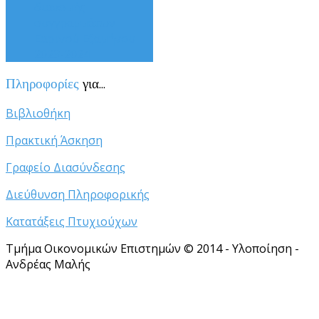
διανομής
συγγραμμάτων
Εαρινού Εξαμήνου
2023-2024
Πληροφορίες
για...
Βιβλιοθήκη
Πρακτική Άσκηση
Γραφείο Διασύνδεσης
Διεύθυνση Πληροφορικής
Κατατάξεις Πτυχιούχων
Τμήμα Οικονομικών Επιστημών © 2014 - Υλοποίηση -
Ανδρέας Μαλής